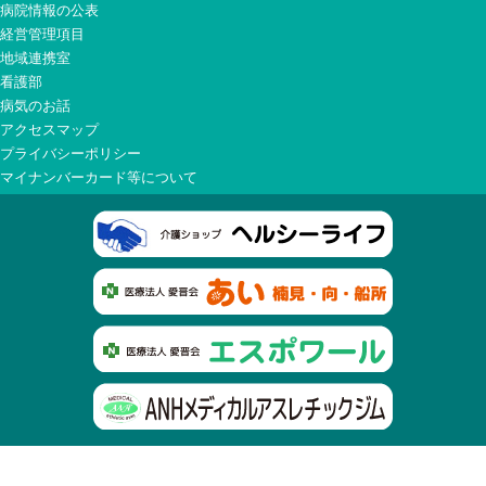
病院情報の公表
経営管理項目
地域連携室
看護部
病気のお話
アクセスマップ
プライバシーポリシー
マイナンバーカード等について